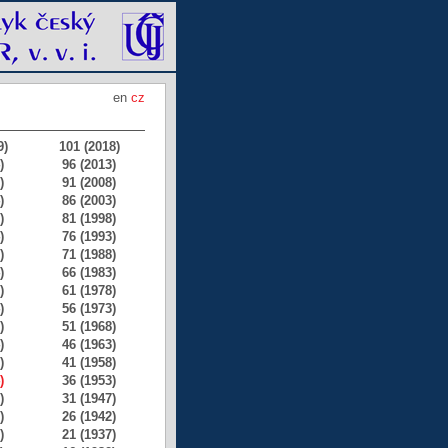
en
cz
9)
101 (2018)
)
96 (2013)
)
91 (2008)
)
86 (2003)
)
81 (1998)
)
76 (1993)
)
71 (1988)
)
66 (1983)
)
61 (1978)
)
56 (1973)
)
51 (1968)
)
46 (1963)
)
41 (1958)
)
36 (1953)
)
31 (1947)
)
26 (1942)
)
21 (1937)