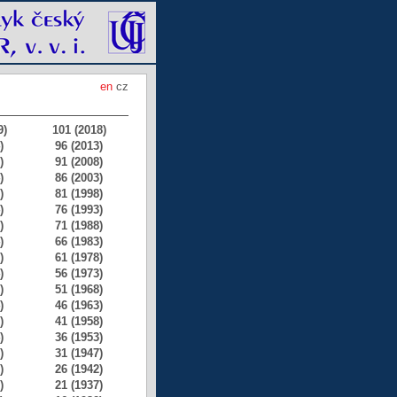
en
cz
9)
101 (2018)
)
96 (2013)
)
91 (2008)
)
86 (2003)
)
81 (1998)
)
76 (1993)
)
71 (1988)
)
66 (1983)
)
61 (1978)
)
56 (1973)
)
51 (1968)
)
46 (1963)
)
41 (1958)
)
36 (1953)
)
31 (1947)
)
26 (1942)
)
21 (1937)