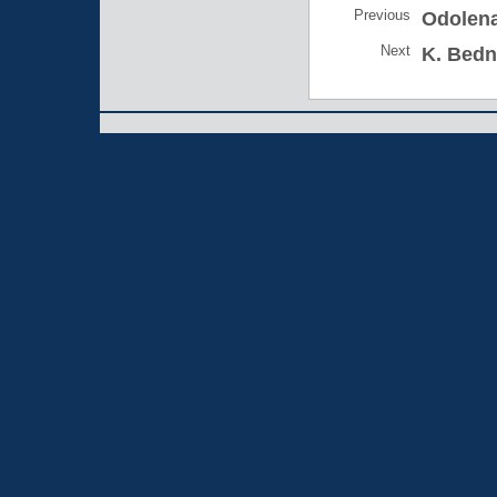
Previous
Odolen
Next
K. Bedn